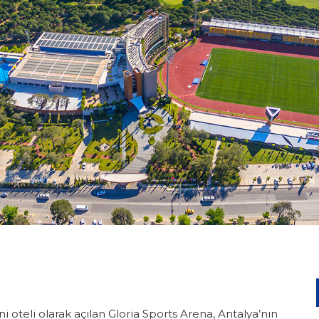
 oteli olarak açılan Gloria Sports Arena, Antalya’nın