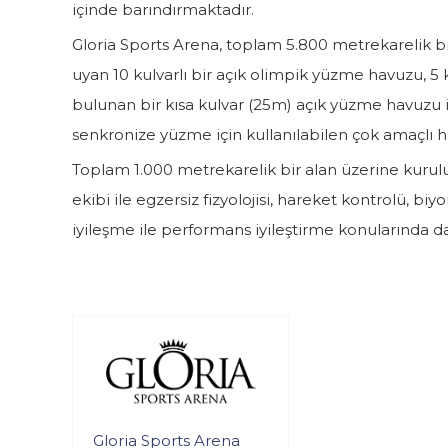
içinde barındırmaktadır.
Gloria Sports Arena, toplam 5.800 metrekarelik bi
uyan 10 kulvarlı bir açık olimpik yüzme havuzu, 5 
bulunan bir kısa kulvar (25m) açık yüzme havuzu 
senkronize yüzme için kullanılabilen çok amaçlı h
Toplam 1.000 metrekarelik bir alan üzerine kurul
ekibi ile egzersiz fizyolojisi, hareket kontrolü, b
iyileşme ile performans iyileştirme konularında 
Gloria Sports Arena