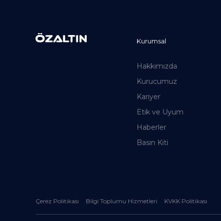
Kurumsal
Hakkımızda
Kurucumuz
Kariyer
Etik ve Uyum
Haberler
Basın Kiti
Çerez Politikası
Bilgi Toplumu Hizmetleri
KVKK Politikası