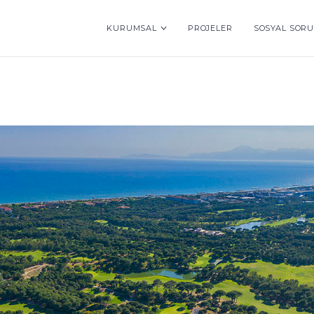
KURUMSAL
PROJELER
SOSYAL SOR