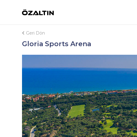
Geri Dön
Gloria Sports Arena