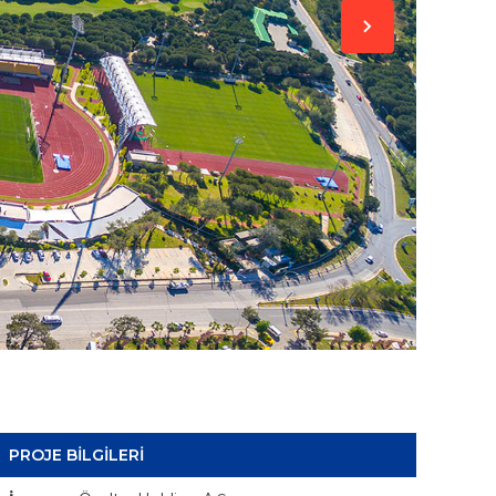
PROJE BİLGİLERİ