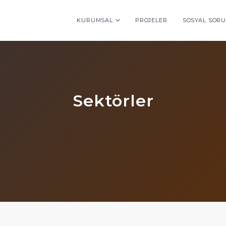
KURUMSAL
PROJELER
SOSYAL SOR
Sektörler