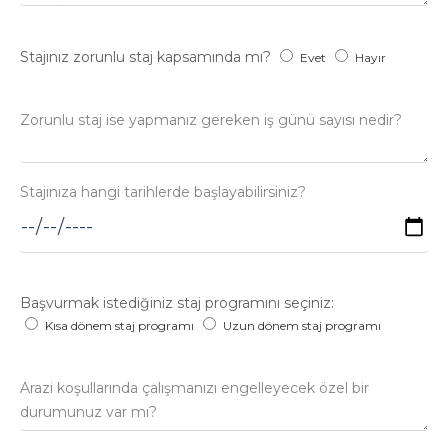
Stajınız zorunlu staj kapsamında mı?
Evet
Hayır
Zorunlu staj ise yapmanız gereken iş günü sayısı nedir?
Stajınıza hangi tarihlerde başlayabilirsiniz?
Başvurmak istediğiniz staj programını seçiniz:
Kısa dönem staj programı
Uzun dönem staj programı
Arazi koşullarında çalışmanızı engelleyecek özel bir
durumunuz var mı?