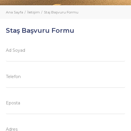
Ana Sayfa
İletişim
Staj Başvuru Formu
Staş Başvuru Formu
Ad Soyad
Telefon
Eposta
Adres