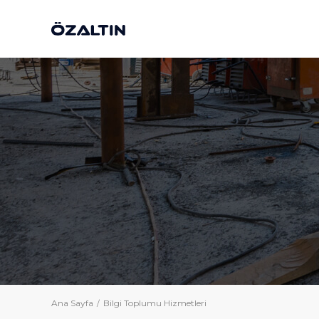
Ana Sayfa
Bilgi Toplumu Hizmetleri