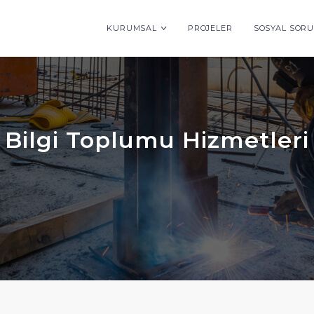
KURUMSAL
PROJELER
SOSYAL SOR
Bilgi Toplumu Hizmetleri