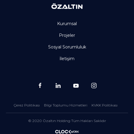
Kurumsal
Projeler
Sosyal Sorumluluk
İletişim
Çerez Politikası
Bilgi Toplumu Hizmetleri
KVKK Politikası
© 2020 Özaltın Holding Tüm Hakları Saklıdır